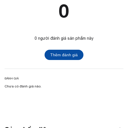
0
0 người đánh giá sản phẩm này
Thêm đánh giá
ĐÁNH GIÁ
Chưa có đánh giá nào.