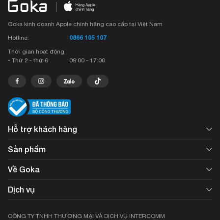
Goka kinh doanh Apple chính hãng cao cấp tại Việt Nam
0866 105 107
Hotline:
Thời gian hoạt động
• Thứ 2 - thứ 6:
09:00 - 17:00
Hỗ trợ khách hàng
Sản phẩm
Về Goka
Dịch vụ
CÔNG TY TNHH THƯƠNG MẠI VÀ DỊCH VỤ INTERCOMM