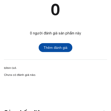
0
0 người đánh giá sản phẩm này
Thêm đánh giá
ĐÁNH GIÁ
Chưa có đánh giá nào.