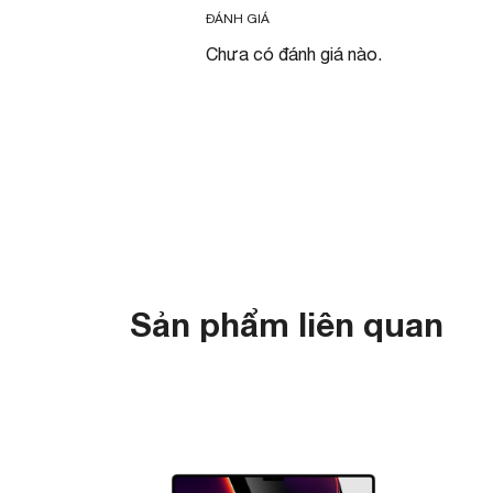
ĐÁNH GIÁ
Chưa có đánh giá nào.
Sản phẩm liên quan