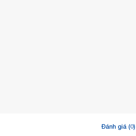
Đánh giá (0)