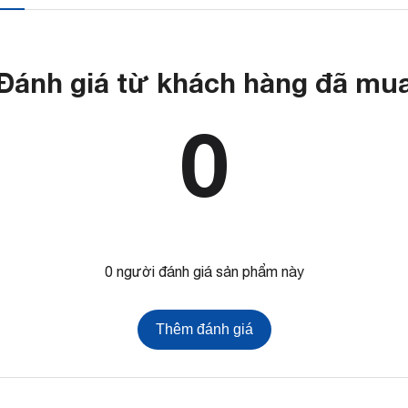
Đánh giá từ khách hàng đã mu
0
0 người đánh giá sản phẩm này
Thêm đánh giá