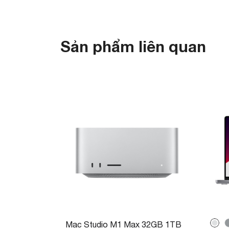
Sản phẩm liên quan
Mac Studio M1 Max 32GB 1TB