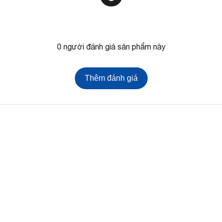
0 người đánh giá sản phẩm này
Thêm đánh giá