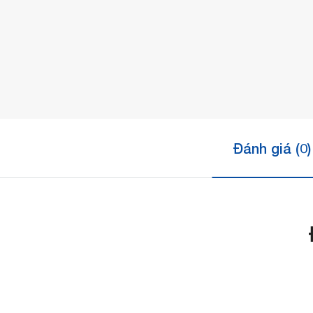
Đánh giá (0)