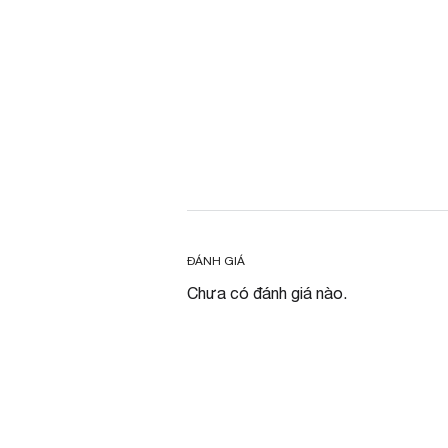
ĐÁNH GIÁ
Chưa có đánh giá nào.