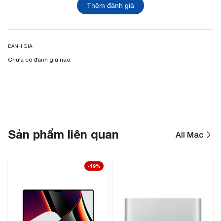
Thêm đánh giá
ĐÁNH GIÁ
Chưa có đánh giá nào.
Sản phẩm liên quan
All Mac
-19%