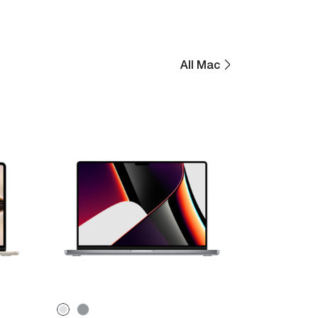
All Mac