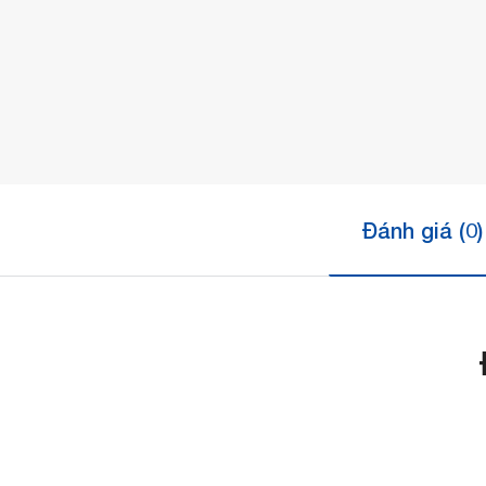
Đánh giá (0)