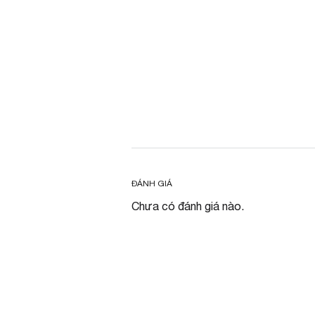
ĐÁNH GIÁ
Chưa có đánh giá nào.