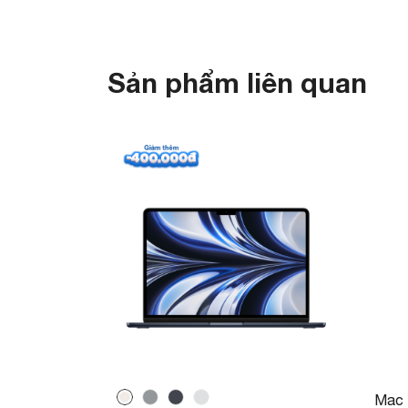
Sản phẩm liên quan
Mac 