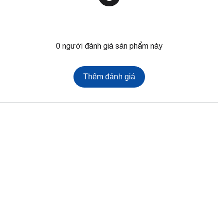
0 người đánh giá sản phẩm này
Thêm đánh giá