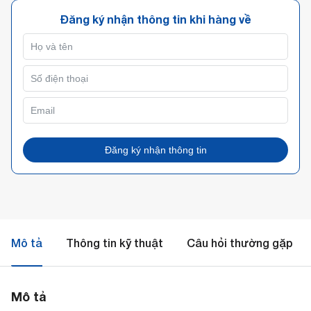
Đăng ký nhận thông tin khi hàng về
Đăng ký nhận thông tin
Mô tả
Thông tin kỹ thuật
Câu hỏi thường gặp
Mô tả