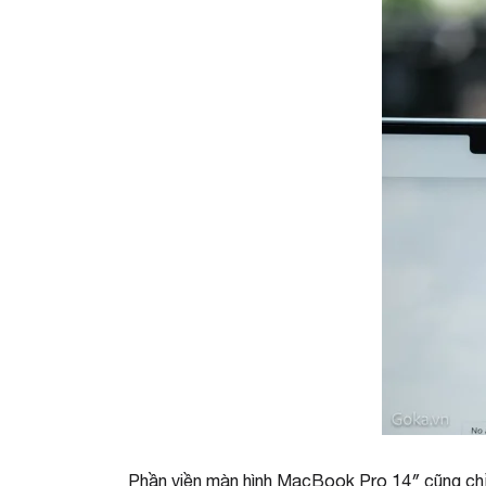
Phần viền màn hình MacBook Pro 14″ cũng ch