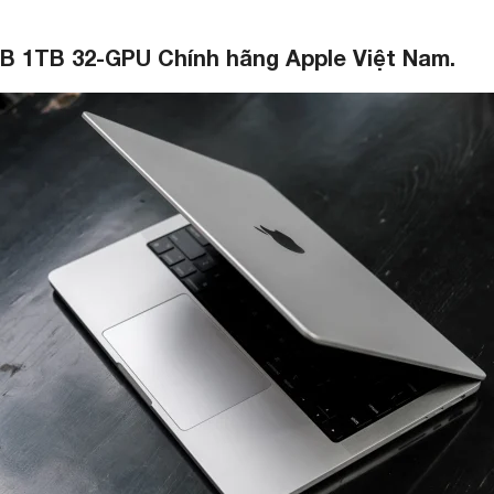
B 1TB 32-GPU Chính hãng Apple Việt Nam.