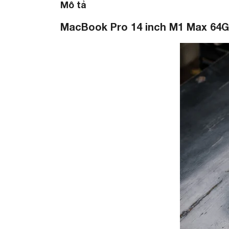
Mô tả
MacBook Pro 14 inch M1 Max 64G