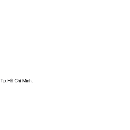
 Tp.Hồ Chí Minh.