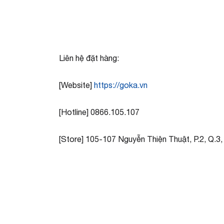
Liên hệ đặt hàng:
[Website]
https://goka.vn
[Hotline] 0866.105.107
[Store] 105-107 Nguyễn Thiện Thuật, P.2, Q.3,