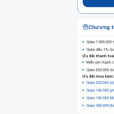
Chương tr
Giảm 1.000.000 
Giảm đến 1% G
Ưu đãi thanh toá
Miễn phí thanh 
Giảm 500.000 t
Ưu đãi mua kèm:
Giảm 250.000 bộ
Giảm 190.000 ph
Giảm 190.000 M
Giảm 390.000 Bả