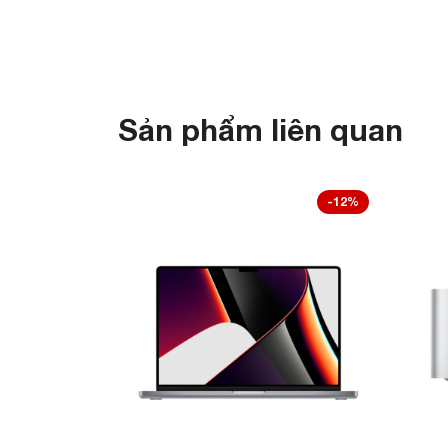
Sản phẩm liên quan
-12%