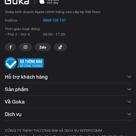
Goka kinh doanh Apple chính hãng cao cấp tại Việt Nam
0866 105 107
Hotline:
Thời gian hoạt động
• Thứ 2 - thứ 6:
09:00 - 17:00
Hỗ trợ khách hàng
Sản phẩm
Về Goka
Dịch vụ
CÔNG TY TNHH THƯƠNG MẠI VÀ DỊCH VỤ INTERCOMM