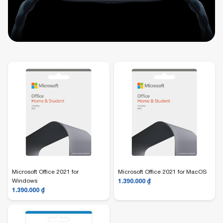
Microsoft Office 2021 for
Microsoft Office 2021 for MacOS
Windows
1.390.000
₫
1.390.000
₫