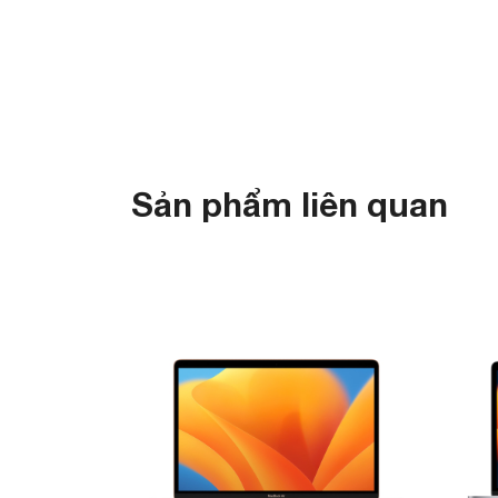
Sản phẩm liên quan