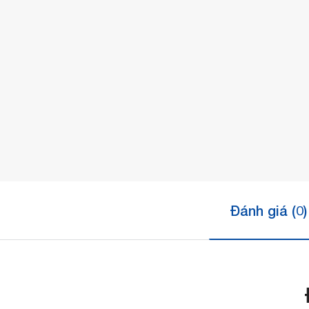
Đánh giá (0)