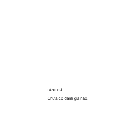
ĐÁNH GIÁ
Chưa có đánh giá nào.