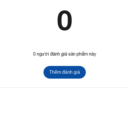
0
0 người đánh giá sản phẩm này
Thêm đánh giá