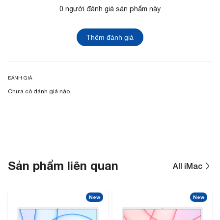
0 người đánh giá sản phẩm này
Thêm đánh giá
ĐÁNH GIÁ
Chưa có đánh giá nào.
Sản phẩm liên quan
All iMac
New
New