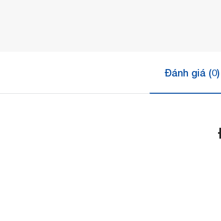
Đánh giá (0)