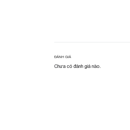
ĐÁNH GIÁ
Chưa có đánh giá nào.