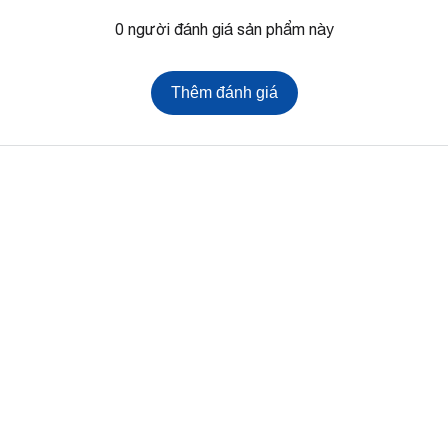
0 người đánh giá sản phẩm này
Thêm đánh giá