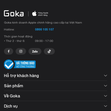
Goka kinh doanh Apple chính hãng cao cấp tại Việt Nam
0866 105 107
Hotline:
Thời gian hoạt động
• Thứ 2 - thứ 6:
09:00 - 17:00
Hỗ trợ khách hàng
Sản phẩm
Về Goka
Dịch vụ