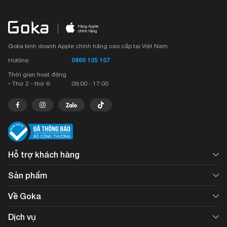
Goka kinh doanh Apple chính hãng cao cấp tại Việt Nam
0866 105 107
Hotline:
Thời gian hoạt động
• Thứ 2 - thứ 6:
09:00 - 17:00
Hỗ trợ khách hàng
Sản phẩm
Về Goka
Dịch vụ