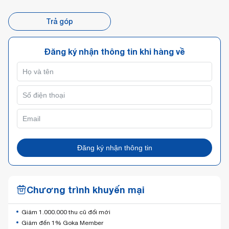
Trả góp
Đăng ký nhận thông tin khi hàng về
Đăng ký nhận thông tin
Chương trình khuyến mại
Giảm 1.000.000 thu cũ đổi mới
Giảm đến 1% Goka Member