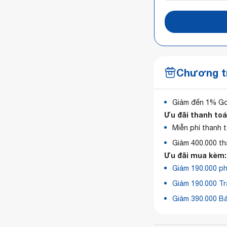
Chương tr
Giảm đến 1% G
Ưu đãi thanh toá
Miễn phí thanh 
Giảm 400.000 t
Ưu đãi mua kèm:
Giảm 190.000 ph
Giảm 190.000 Tr
Giảm 390.000 Bả