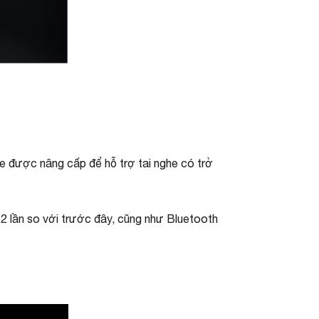
e được nâng cấp để hỗ trợ tai nghe có trở
 2 lần so với trước đây, cũng như Bluetooth