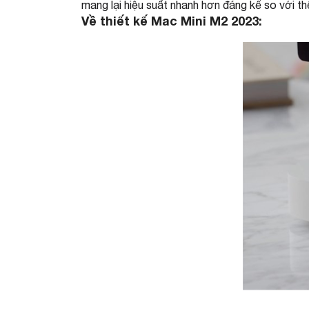
mang lại hiệu suất nhanh hơn đáng kể so với th
Về thiết kế Mac Mini M2 2023: