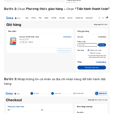
Bước 2:
Phương thức giao hàng
“Tiến hành thanh toán”
Chọn
> Chọn
Bước 3:
Nhập thông tin cá nhân và địa chỉ nhận hàng để tiến hành đặt
hàng