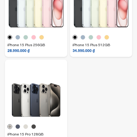
iPhone 15 Plus 256GB
iPhone 15 Plus 512GB
28.990.000
₫
34.990.000
₫
iPhone 15 Pro 128GB