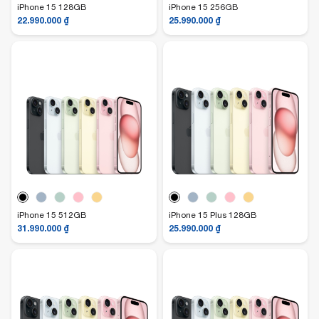
iPhone 15 128GB
iPhone 15 256GB
22.990.000
₫
25.990.000
₫
iPhone 15 512GB
iPhone 15 Plus 128GB
31.990.000
₫
25.990.000
₫