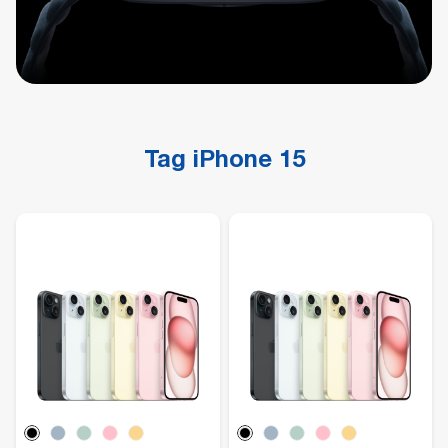
Tag iPhone 15