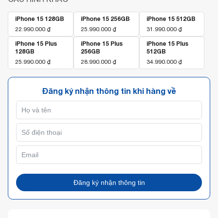
iPhone 15 128GB
iPhone 15 256GB
iPhone 15 512GB
22.990.000
₫
25.990.000
₫
31.990.000
₫
iPhone 15 Plus
iPhone 15 Plus
iPhone 15 Plus
128GB
256GB
512GB
25.990.000
₫
28.990.000
₫
34.990.000
₫
Đăng ký nhận thông tin khi hàng về
Đăng ký nhận thông tin