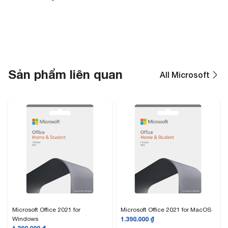
Sản phẩm liên quan
All Microsoft
Microsoft Office 2021 for
Microsoft Office 2021 for MacOS
Windows
1.390.000
₫