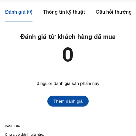
Đánh giá (0)
Thông tin kỹ thuật
Câu hỏi thường 
Đánh giá từ khách hàng đã mua
0
0 người đánh giá sản phẩm này
Thêm đánh giá
ĐÁNH GIÁ
Chưa có đánh giá nào.