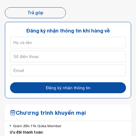
Trả góp
Đăng ký nhận thông tin khi hàng về
Đăng ký nhận thông tin
Chương trình khuyến mại
Giảm đến 1% Goka Member
Ưu đãi thanh toán: