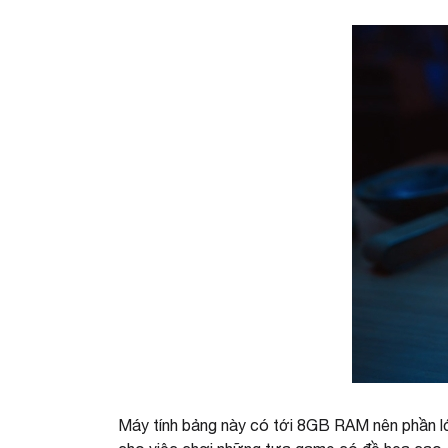
Máy tính bảng này có tới 8GB RAM nên phần lớ