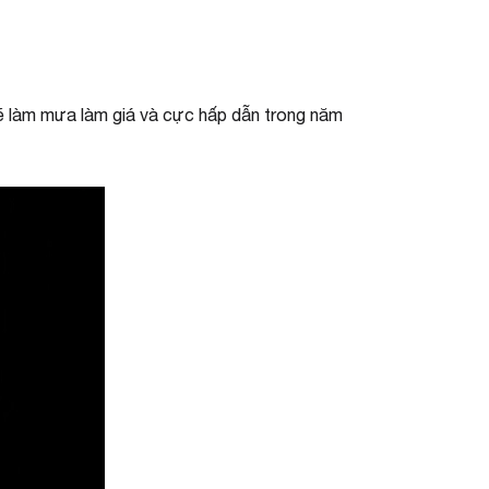
 sẽ làm mưa làm giá và cực hấp dẫn trong năm