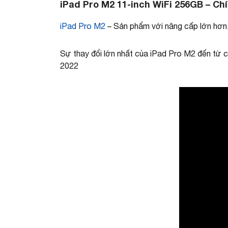
iPad Pro M2 11-inch WiFi 256GB – Ch
iPad Pro M2
– Sản phẩm với nâng cấp lớn hơn, t
Sự thay đổi lớn nhất của iPad Pro M2 đến từ c
2022