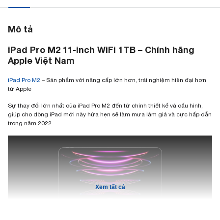
Mô tả
iPad Pro M2 11-inch WiFi 1TB – Chính hãng
Apple Việt Nam
iPad Pro M2
– Sản phẩm với nâng cấp lớn hơn, trải nghiệm hiện đại hơn
từ Apple
Sự thay đổi lớn nhất của iPad Pro M2 đến từ chính thiết kế và cấu hình,
giúp cho dòng iPad mới này hứa hẹn sẽ làm mưa làm giá và cực hấp dẫn
trong năm 2022
Xem tất cả