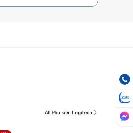
All Phụ kiện Logitech