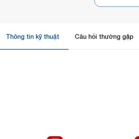
Thông tin kỹ thuật
Câu hỏi thường gặp