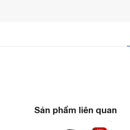
Sản phẩm liên quan