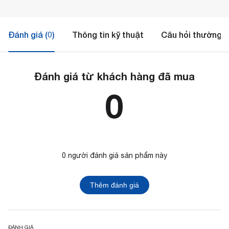
Đánh giá (0)
Thông tin kỹ thuật
Câu hỏi thường 
Đánh giá từ khách hàng đã mua
0
0 người đánh giá sản phẩm này
Thêm đánh giá
ĐÁNH GIÁ