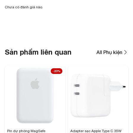
Chưa có đánh giá nào.
Sản phẩm liên quan
All Phụ kiện
-20%
Pin dự phòng MagSafe
Adapter sạc Apple Type C 35W