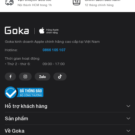
Nội thành HCM trong 1h
12 tháng chính hãng
Goka kinh doanh Apple chính hãng cao cấp tại Việt Nam
0866 105 107
Hotline:
Thời gian hoạt động
• Thứ 2 - thứ 6:
09:00 - 17:00
Hỗ trợ khách hàng
Sản phẩm
Về Goka