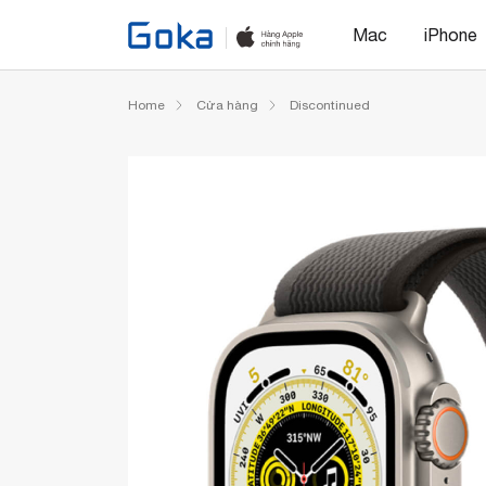
Mac
iPhone
Home
Cửa hàng
Discontinued