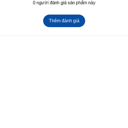
0 người đánh giá sản phẩm này
Thêm đánh giá