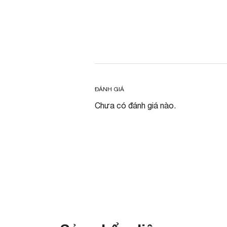
ĐÁNH GIÁ
Chưa có đánh giá nào.