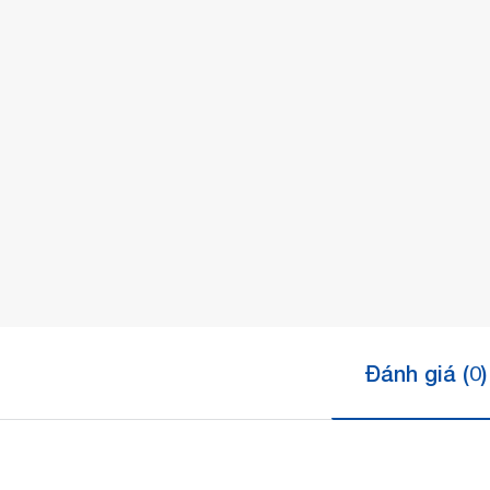
Đánh giá (0)