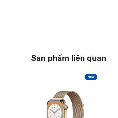
Sản phẩm liên quan
New