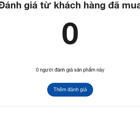
Đánh giá từ khách hàng đã mu
0
0 người đánh giá sản phẩm này
Thêm đánh giá