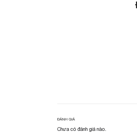
ĐÁNH GIÁ
Chưa có đánh giá nào.