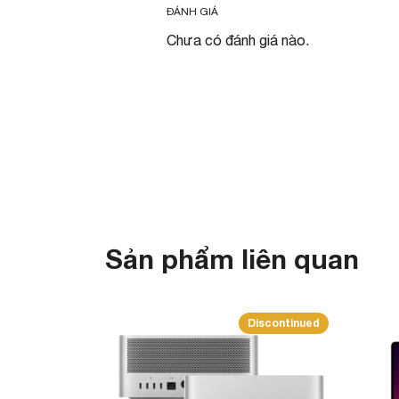
ĐÁNH GIÁ
Chưa có đánh giá nào.
Sản phẩm liên quan
Discontinued