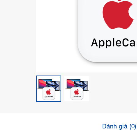
Đánh giá (0)