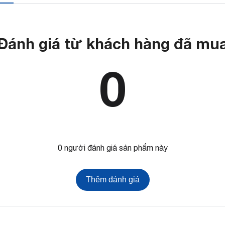
Đánh giá từ khách hàng đã mu
0
0 người đánh giá sản phẩm này
Thêm đánh giá