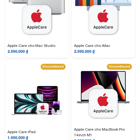
Apple Care cho Mac Studio
Apple Care cho iMac
2.990.000
₫
2.990.000
₫
Discontinued
Discontinued
Apple Care cho MacBook Pro
Apple Care iPad
14inch M1
1.990.000
₫