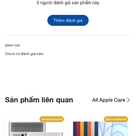
0 người đánh giá sản phẩm này
Thêm đánh giá
ĐÁNH GIÁ
Chưa có đánh giá nào.
Sản phẩm liên quan
All Apple Care
Discontinued
Discontinued