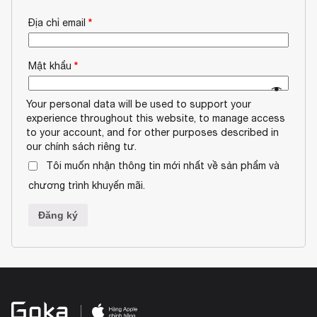
*
Địa chỉ email
*
Mật khẩu
Your personal data will be used to support your
experience throughout this website, to manage access
to your account, and for other purposes described in
our
chính sách riêng tư
.
Tôi muốn nhận thông tin mới nhất về sản phẩm và
chương trình khuyến mãi.
Đăng ký