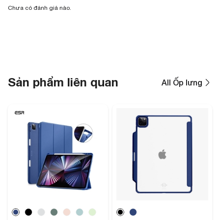
Chưa có đánh giá nào.
Sản phẩm liên quan
All Ốp lưng