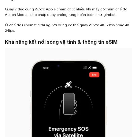
Quay video cũng được Apple chăm chút nhiều khi máy có thêm chế độ
Action Mode – cho phép quay chống rung hoàn toàn như gimbal.
Ở chế độ Cinematic thì người dùng có thể quay được 4K 30fps hoặc 4K
24fps.
Khả năng kết nối sóng vệ tinh & thông tin eSIM