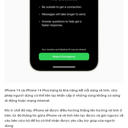
iPhone 14 và iPhone 14 Plus trang bị khả năng kết nối sóng vệ tinh, cho
phép người dùng có thể liên lạc khẩn cấp ở những vùng không có sóng
di động hoặc mạng internet.
Khi ở chế độ này, iPhone sẽ được điều hướng thẳng lên hướng vệ tinh ở
trên, từ đó thông tin giữa iPhone và vệ tinh liên lạc được và gửi ngược về
các bên cứu hộ để họ có thể nhận được yêu cầu trợ giúp của người
dùng.