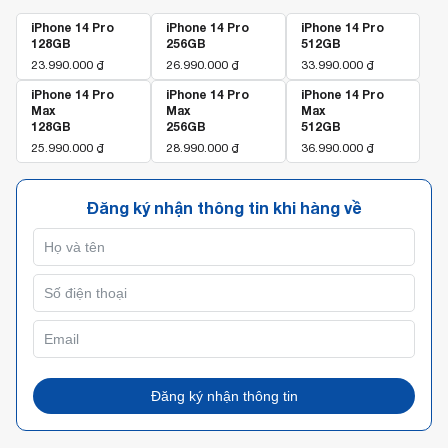
iPhone 14 Pro
iPhone 14 Pro
iPhone 14 Pro
128GB
256GB
512GB
23.990.000
₫
26.990.000
₫
33.990.000
₫
iPhone 14 Pro
iPhone 14 Pro
iPhone 14 Pro
Max
Max
Max
128GB
256GB
512GB
25.990.000
₫
28.990.000
₫
36.990.000
₫
Đăng ký nhận thông tin khi hàng về
Đăng ký nhận thông tin