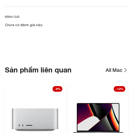
ĐÁNH GIÁ
Chưa có đánh giá nào.
Sản phẩm liên quan
All Mac
-9%
-12%