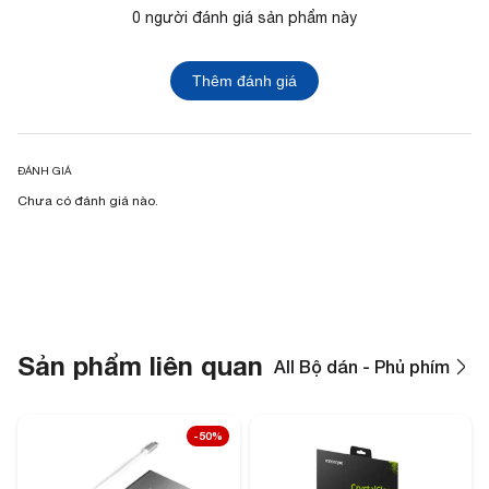
0 người đánh giá sản phẩm này
Thêm đánh giá
ĐÁNH GIÁ
Chưa có đánh giá nào.
Sản phẩm liên quan
All Bộ dán - Phủ phím
-50%