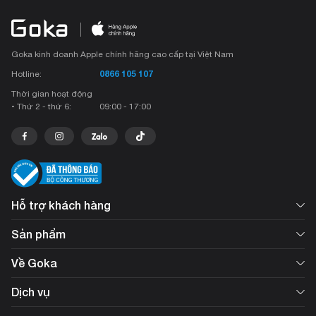
Goka kinh doanh Apple chính hãng cao cấp tại Việt Nam
0866 105 107
Hotline:
Thời gian hoạt động
• Thứ 2 - thứ 6:
09:00 - 17:00
Hỗ trợ khách hàng
Sản phẩm
Về Goka
Dịch vụ