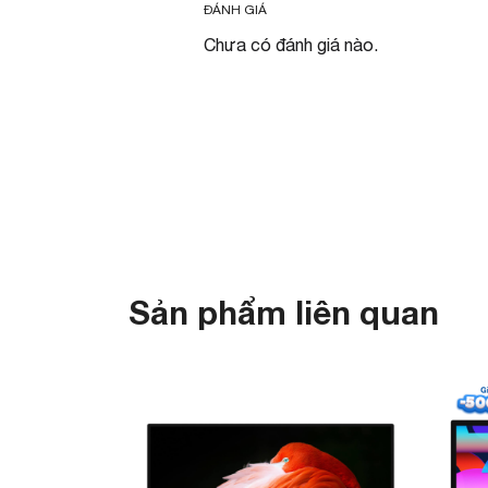
ĐÁNH GIÁ
Chưa có đánh giá nào.
Sản phẩm liên quan