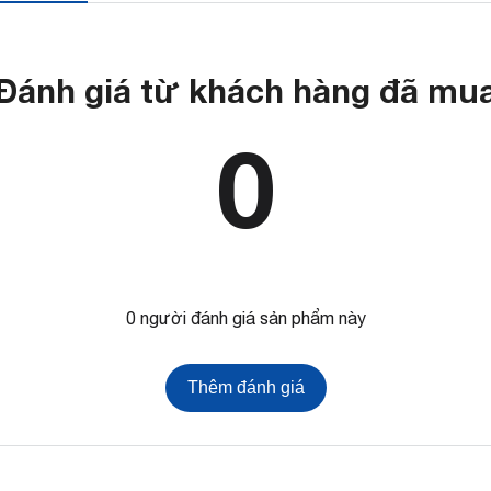
Đánh giá từ khách hàng đã mu
0
0 người đánh giá sản phẩm này
Thêm đánh giá