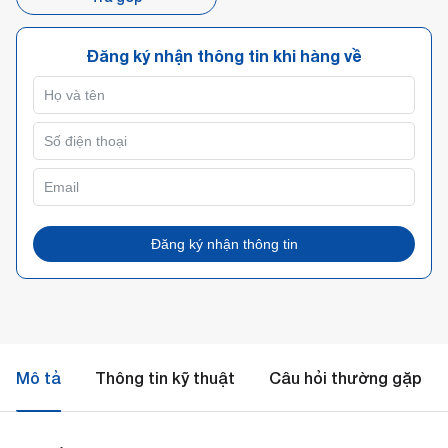
Đăng ký nhận thông tin khi hàng về
Đăng ký nhận thông tin
Mô tả
Thông tin kỹ thuật
Câu hỏi thường gặp