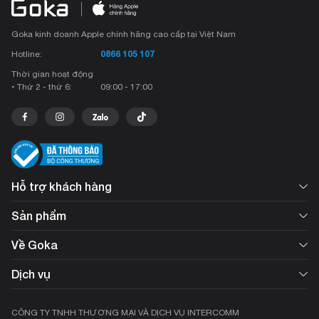
Goka kinh doanh Apple chính hãng cao cấp tại Việt Nam
0866 105 107
Hotline:
Thời gian hoạt động
• Thứ 2 - thứ 6:
09:00 - 17:00
Hỗ trợ khách hàng
Sản phẩm
Về Goka
Dịch vụ
CÔNG TY TNHH THƯƠNG MẠI VÀ DỊCH VỤ INTERCOMM