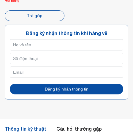
Hết hàng
Trả góp
Đăng ký nhận thông tin khi hàng về
Đăng ký nhận thông tin
Thông tin kỹ thuật
Câu hỏi thường gặp