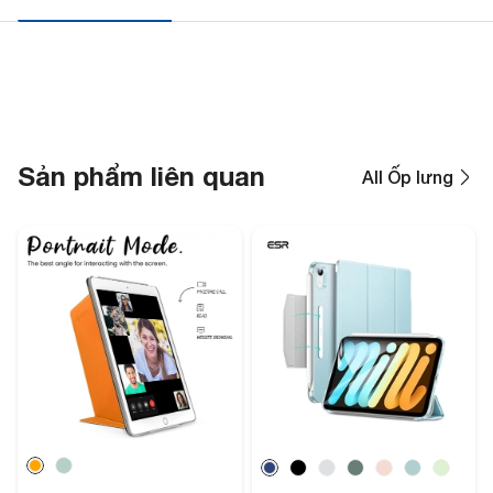
Sản phẩm liên quan
All Ốp lưng