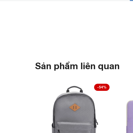
Sản phẩm liên quan
-54%