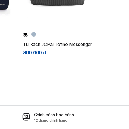
Túi xách JCPal Tofino Messenger
800.000
₫
Chính sách bảo hành
12 tháng chính hãng