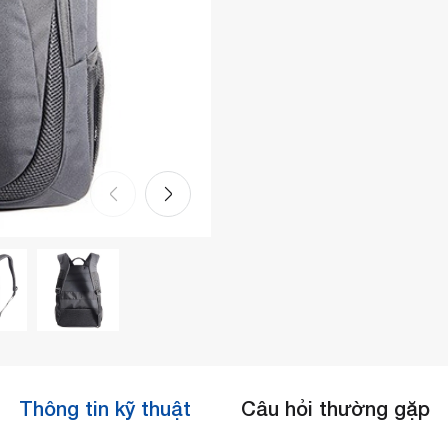
Thông tin kỹ thuật
Câu hỏi thường gặp