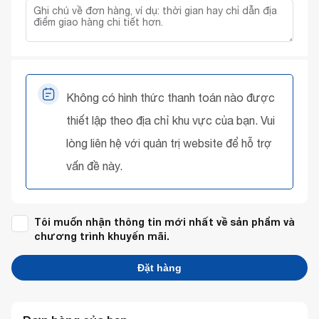
Không có hình thức thanh toán nào được
thiết lập theo địa chỉ khu vực của bạn. Vui
lòng liên hệ với quản trị website để hỗ trợ
vấn đề này.
Tôi muốn nhận thông tin mới nhất về sản phẩm và
chương trình khuyến mãi.
Đặt hàng