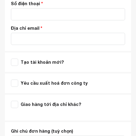
Số điện thoại
*
Địa chỉ email
*
Tạo tài khoản mới?
Yêu cầu xuất hoá đơn công ty
Giao hàng tới địa chỉ khác?
Ghi chú đơn hàng
(tuỳ chọn)