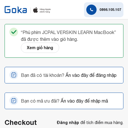
0866.105.107
“Phủ phím JCPAL VERSKIN LEARN MacBook”
đã được thêm vào giỏ hàng.
Xem giỏ hàng
Bạn đã có tài khoản?
Ấn vào đây để đăng nhập
Bạn có mã ưu đãi?
Ấn vào đây để nhập mã
Checkout
Đăng nhập
để tích điểm mua hàng.