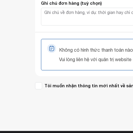
Ghi chú đơn hàng
(tuỳ chọn)
Không có hình thức thanh toán nào 
Vui lòng liên hệ với quản trị website
Tôi muốn nhận thông tin mới nhất về sả