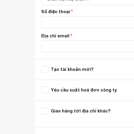
Số điện thoại
*
Địa chỉ email
*
Tạo tài khoản mới?
Yêu cầu xuất hoá đơn công ty
Giao hàng tới địa chỉ khác?