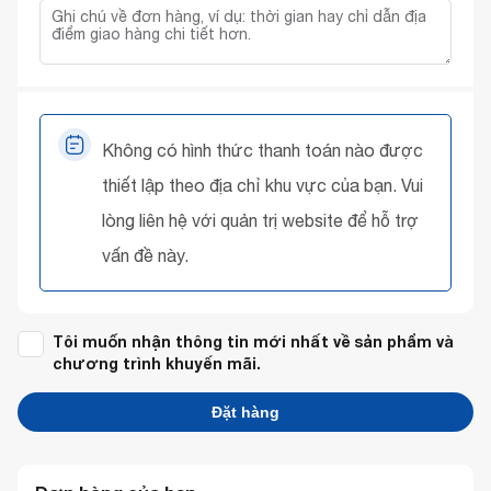
Không có hình thức thanh toán nào được
thiết lập theo địa chỉ khu vực của bạn. Vui
lòng liên hệ với quản trị website để hỗ trợ
vấn đề này.
Tôi muốn nhận thông tin mới nhất về sản phẩm và
chương trình khuyến mãi.
Đặt hàng