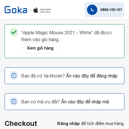
0866.105.107
“Apple Magic Mouse 2021 – White” đã được
thêm vào giỏ hàng.
Xem giỏ hàng
Bạn đã có tài khoản?
Ấn vào đây để đăng nhập
Bạn có mã ưu đãi?
Ấn vào đây để nhập mã
Checkout
Đăng nhập
để tích điểm mua hàng.