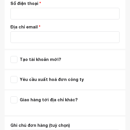
Số điện thoại
*
Địa chỉ email
*
Tạo tài khoản mới?
Yêu cầu xuất hoá đơn công ty
Giao hàng tới địa chỉ khác?
Ghi chú đơn hàng
(tuỳ chọn)