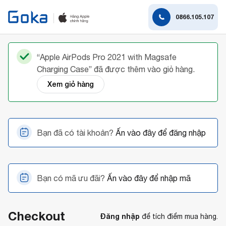
0866.105.107
“Apple AirPods Pro 2021 with Magsafe
Charging Case” đã được thêm vào giỏ hàng.
Xem giỏ hàng
Bạn đã có tài khoản?
Ấn vào đây để đăng nhập
Bạn có mã ưu đãi?
Ấn vào đây để nhập mã
Checkout
Đăng nhập
để tích điểm mua hàng.