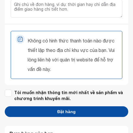
Không có hình thức thanh toán nào được
thiết lập theo địa chỉ khu vực của bạn. Vui
lòng liên hệ với quản trị website để hỗ trợ
vấn đề này.
Tôi muốn nhận thông tin mới nhất về sản phẩm và
chương trình khuyến mãi.
Đặt hàng