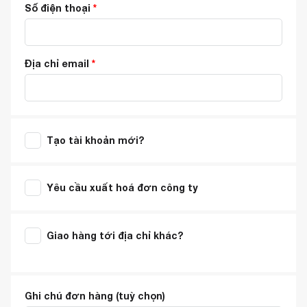
Số điện thoại
*
Địa chỉ email
*
Tạo tài khoản mới?
Yêu cầu xuất hoá đơn công ty
Giao hàng tới địa chỉ khác?
Ghi chú đơn hàng
(tuỳ chọn)