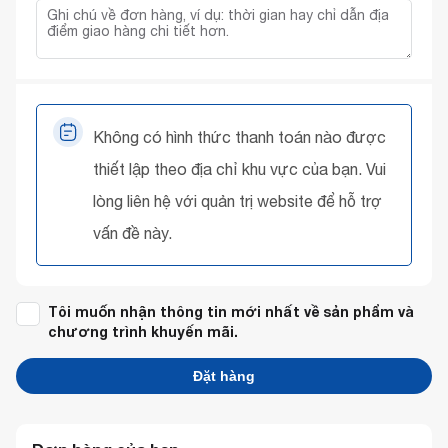
Không có hình thức thanh toán nào được
thiết lập theo địa chỉ khu vực của bạn. Vui
lòng liên hệ với quản trị website để hỗ trợ
vấn đề này.
Tôi muốn nhận thông tin mới nhất về sản phẩm và
chương trình khuyến mãi.
Đặt hàng