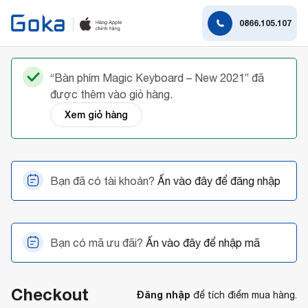
0866.105.107
“Bàn phím Magic Keyboard – New 2021” đã
được thêm vào giỏ hàng.
Xem giỏ hàng
Bạn đã có tài khoản?
Ấn vào đây để đăng nhập
Bạn có mã ưu đãi?
Ấn vào đây để nhập mã
Checkout
Đăng nhập
để tích điểm mua hàng.