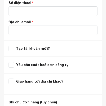
Số điện thoại
*
Địa chỉ email
*
Tạo tài khoản mới?
Yêu cầu xuất hoá đơn công ty
Giao hàng tới địa chỉ khác?
Ghi chú đơn hàng
(tuỳ chọn)