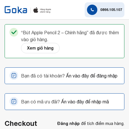
0866.105.107
“Bút Apple Pencil 2 – Chính hãng” đã được thêm
vào giỏ hàng.
Xem giỏ hàng
Bạn đã có tài khoản?
Ấn vào đây để đăng nhập
Bạn có mã ưu đãi?
Ấn vào đây để nhập mã
Checkout
Đăng nhập
để tích điểm mua hàng.