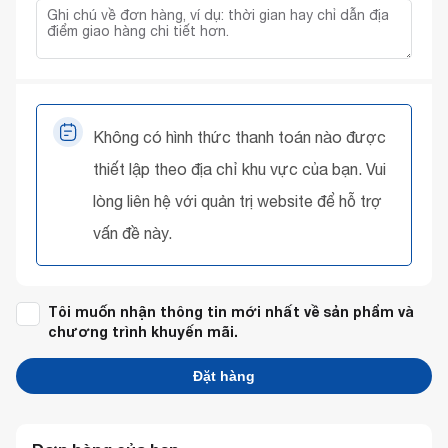
Không có hình thức thanh toán nào được
thiết lập theo địa chỉ khu vực của bạn. Vui
lòng liên hệ với quản trị website để hỗ trợ
vấn đề này.
Tôi muốn nhận thông tin mới nhất về sản phẩm và
chương trình khuyến mãi.
Đặt hàng