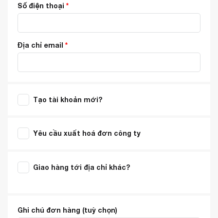
Số điện thoại
*
Địa chỉ email
*
Tạo tài khoản mới?
Yêu cầu xuất hoá đơn công ty
Giao hàng tới địa chỉ khác?
Ghi chú đơn hàng
(tuỳ chọn)